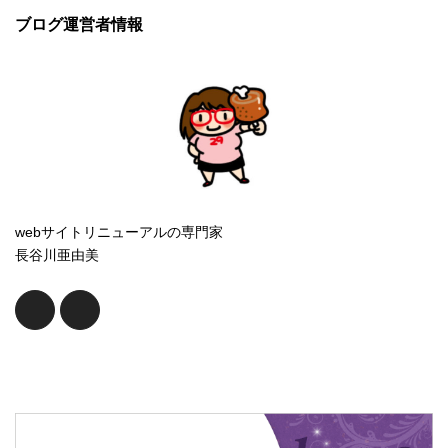
ブログ運営者情報
webサイトリニューアルの専門家
長谷川亜由美