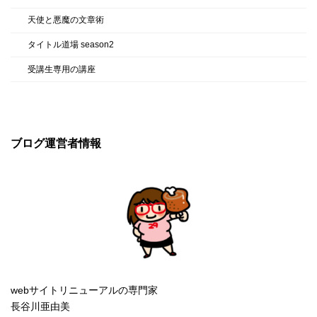
天使と悪魔の文章術
タイトル道場 season2
受講生専用の講座
ブログ運営者情報
webサイトリニューアルの専門家
長谷川亜由美