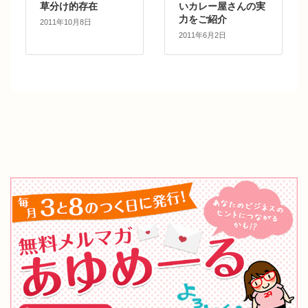
草分け的存在
いカレー屋さんの実
力をご紹介
2011年10月8日
2011年6月2日