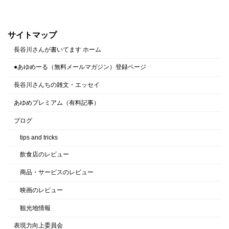
サイトマップ
長谷川さんが書いてます ホーム
●あゆめーる（無料メールマガジン）登録ページ
長谷川さんちの雑文・エッセイ
あゆめプレミアム（有料記事）
ブログ
tips and tricks
飲食店のレビュー
商品・サービスのレビュー
映画のレビュー
観光地情報
表現力向上委員会