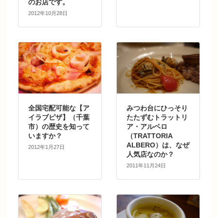
のお店です。
2012年10月28日
全国宅配可能な【ア
みつわ台にひっそり
イラブピザ】（千葉
たたずむトラットリ
市）の歴史を知って
ア・アルベロ
いますか？
（TRATTORIA
ALBERO）は、なぜ
2012年1月27日
人気店なのか？
2011年11月24日