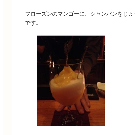
フローズンのマンゴーに、シャンパンをじょ
です。