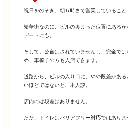
祝日をのぞき、朝５時まで営業していること
繁華街なのに、ビルの奥まった位置にあるか
デートにも。
そして、公言はされていませんし、完全では
め、車椅子の方も入店できます。
道路から、ビルの入り口に、やや段差がある
いほどではないと、本人談。
店内には段差はありません。
ただ、トイレはバリアフリー対応ではありま