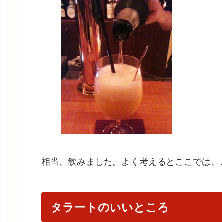
相当、飲みました。よく考えるとここでは、
タラートのいいところ