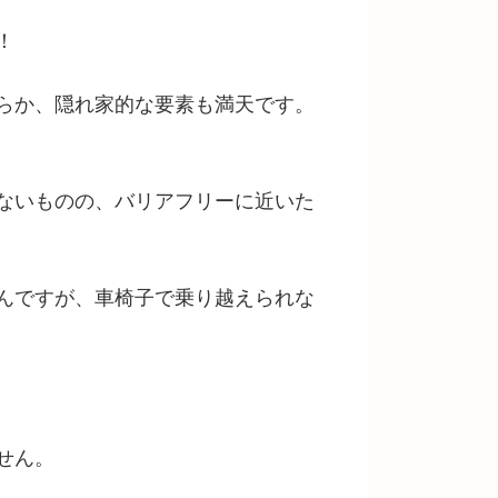
！
らか、隠れ家的な要素も満天です。
ないものの、バリアフリーに近いた
んですが、車椅子で乗り越えられな
せん。