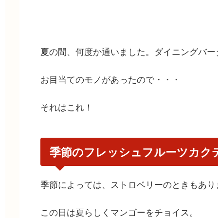
夏の間、何度か通いました。ダイニングバー
お目当てのモノがあったので・・・
それはこれ！
季節のフレッシュフルーツカク
季節によっては、ストロベリーのときもあり
この日は夏らしくマンゴーをチョイス。