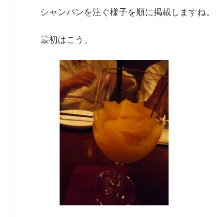
シャンパンを注ぐ様子を順に掲載しますね。
最初はこう。