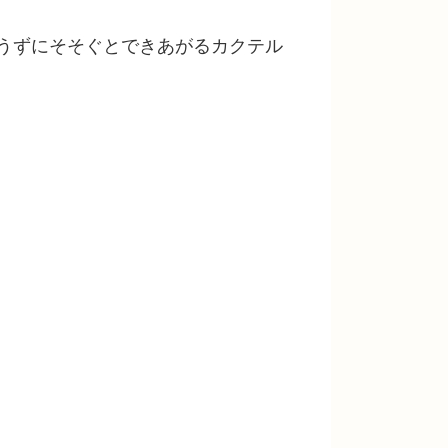
うずにそそぐとできあがるカクテル