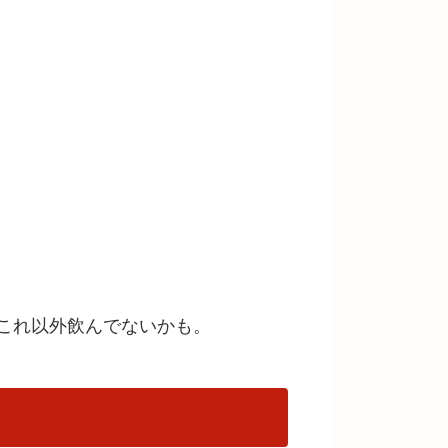
これ以外飲んでないかも。