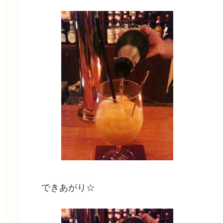
できあがり☆