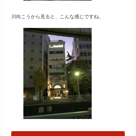
川向こうから見ると、こんな感じですね。