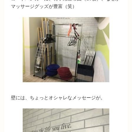
マッサージグッズが豊富（笑）
壁には、ちょっとオシャレなメッセージが。