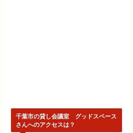
千葉市の貸し会議室 グッドスペース
さんへのアクセスは？