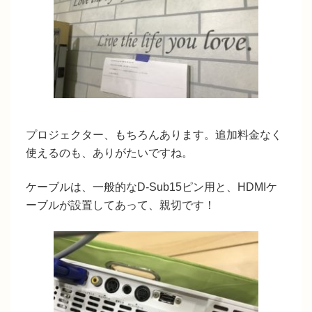
プロジェクター、もちろんあります。追加料金なく
使えるのも、ありがたいですね。
ケーブルは、一般的なD-Sub15ピン用と、HDMIケ
ーブルが設置してあって、親切です！