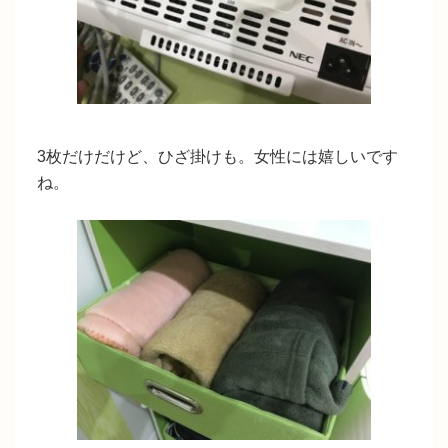
3枚だけだけど、ひざ掛けも。女性には嬉しいです
ね。