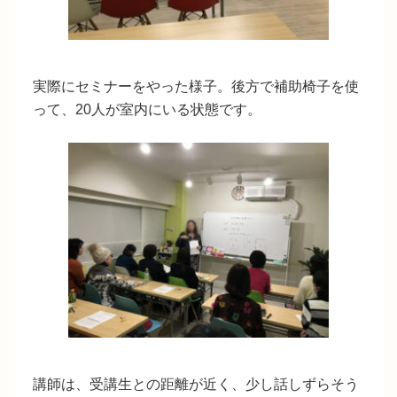
実際にセミナーをやった様子。後方で補助椅子を使
って、20人が室内にいる状態です。
講師は、受講生との距離が近く、少し話しずらそう