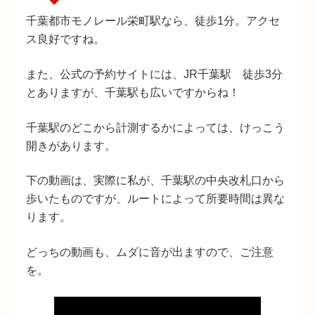
千葉都市
モノレール栄町駅なら、徒歩1分
。アクセ
ス良好ですね。
また、公式の予約サイトには、
JR千葉駅 徒歩3分
とありますが、千葉駅も広いですからね！
千葉駅のどこから計測するかによっては、けっこう
開きがあります。
下の動画は、実際に私が、千葉駅の中央改札口から
歩いたものですが、ルートによって所要時間は異な
ります。
どっちの動画も、ムダに音が出ますので、ご注意
を。