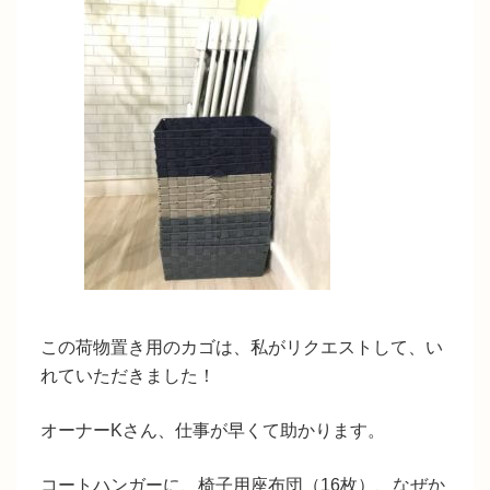
この荷物置き用のカゴは、私がリクエストして、い
れていただきました！
オーナーKさん、仕事が早くて助かります。
コートハンガーに、椅子用座布団（16枚）、なぜか