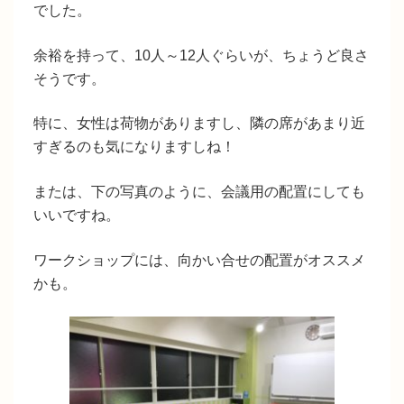
でした。
余裕を持って、
10人～12人ぐらいが、ちょうど良さ
そう
です。
特に、女性は荷物がありますし、隣の席があまり近
すぎるのも気になりますしね！
または、下の写真のように、会議用の配置にしても
いいですね。
ワークショップには、向かい合せの配置がオススメ
かも。