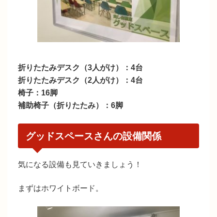
折りたたみデスク（3人がけ）：4台
折りたたみデスク（2人がけ）：4台
椅子：16脚
補助椅子（折りたたみ）：6脚
グッドスペースさんの設備関係
気になる設備も見ていきましょう！
まずはホワイトボード。