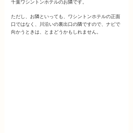
千葉ワシントンホテルのお隣です。
ただし、お隣といっても、ワシントンホテルの正面
口ではなく、川沿いの裏出口の隣ですので、ナビで
向かうときは、とまどうかもしれません。