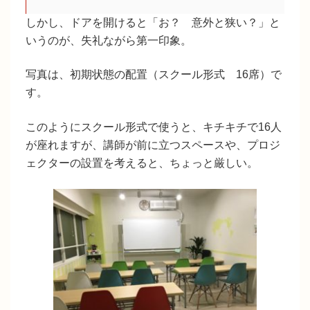
しかし、ドアを開けると「お？ 意外と狭い？」と
いうのが、失礼ながら第一印象。
写真は、初期状態の配置（スクール形式 16席）で
す。
このようにスクール形式で使うと、キチキチで16人
が座れますが、講師が前に立つスペースや、プロジ
ェクターの設置を考えると、ちょっと厳しい。