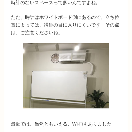
時計のないスペースって多いんですよね。
ただ、時計はホワイトボード側にあるので、立ち位
置によっては、講師の目に入りにくいです。その点
は、ご注意くださいね。
最近では、当然ともいえる、Wi-Fiもありました！