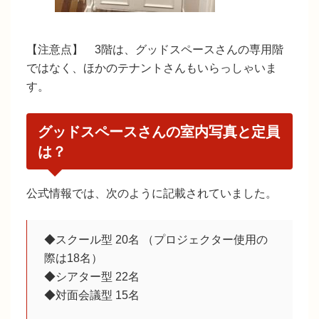
【注意点】 3階は、グッドスペースさんの専用階
ではなく、ほかのテナントさんもいらっしゃいま
す。
グッドスペースさんの室内写真と定員
は？
公式情報では、次のように記載されていました。
◆スクール型 20名 （プロジェクター使用の
際は18名）
◆シアター型 22名
◆対面会議型 15名