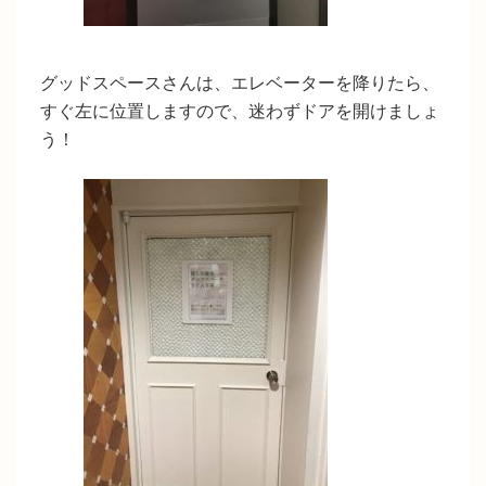
グッドスペースさんは、エレベーターを降りたら、
すぐ左に位置しますので、迷わずドアを開けましょ
う！