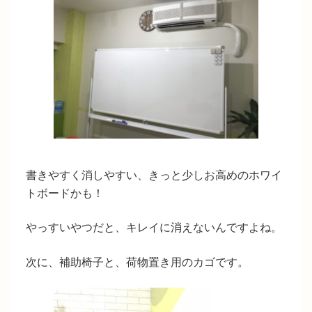
書きやすく消しやすい、きっと少しお高めのホワイ
トボードかも！
やっすいやつだと、キレイに消えないんですよね。
次に、補助椅子と、荷物置き用のカゴです。