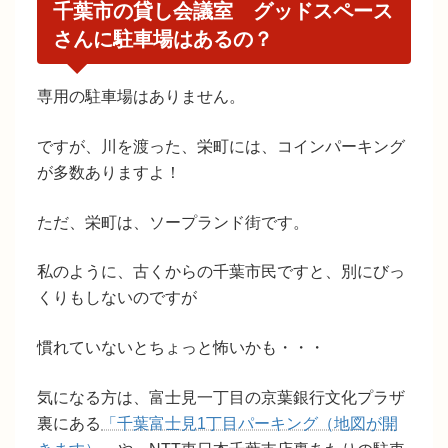
千葉市の貸し会議室 グッドスペース
さんに駐車場はあるの？
専用の駐車場はありません。
ですが、川を渡った、栄町には、コインパーキング
が多数ありますよ！
ただ、栄町は、ソープランド街です。
私のように、古くからの千葉市民ですと、別にびっ
くりもしないのですが
慣れていないとちょっと怖いかも・・・
気になる方は、富士見一丁目の京葉銀行文化プラザ
裏にある
「千葉富士見1丁目パーキング（地図が開