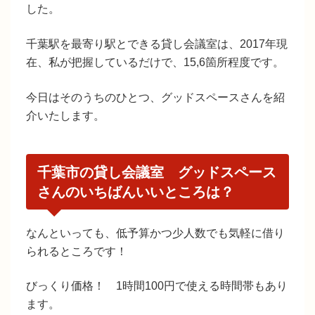
した。
千葉駅を最寄り駅とできる貸し会議室は、2017年現
在、私が把握しているだけで、15,6箇所程度です。
今日はそのうちのひとつ、
グッドスペースさん
を紹
介いたします。
千葉市の貸し会議室 グッドスペース
さんのいちばんいいところは？
なんといっても、低予算かつ少人数でも気軽に借り
られるところです！
びっくり価格！
1時間100円
で使える時間帯もあり
ます。