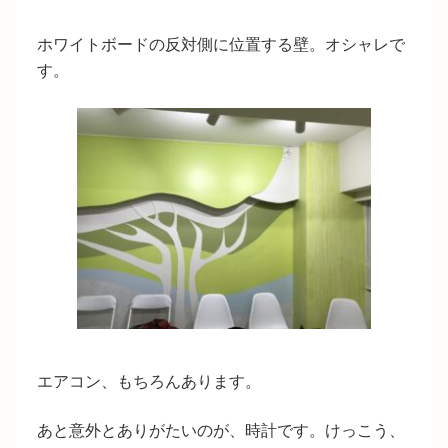
ホワイトボードの反対側に位置する壁。オシャレで
す。
エアコン、もちろんあります。
あと意外とありがたいのが、時計です。けっこう、