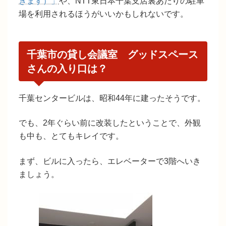
きます）」
や、NTT東日本千葉支店裏あたりの駐車
場を利用されるほうがいいかもしれないです。
千葉市の貸し会議室 グッドスペース
さんの入り口は？
千葉センタービルは、
昭和44年
に建ったそうです。
でも、2年ぐらい前に改装したということで、外観
も中も、とてもキレイです。
まず、ビルに入ったら、エレベーターで3階へいき
ましょう。