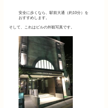
安全に歩くなら、駅前大通（約10分）を
おすすめします。
そして、これはビルの外観写真です。