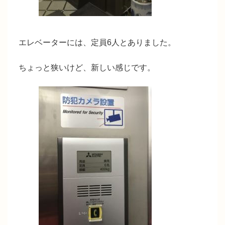
エレベーターには、定員6人とありました。
ちょっと狭いけど、新しい感じです。