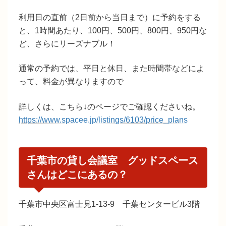
利用日の直前（2日前から当日まで）に予約をする
と、1時間あたり、100円、500円、800円、950円な
ど、さらにリーズナブル！
通常の予約では、平日と休日、また時間帯などによ
って、料金が異なりますので
詳しくは、こちら↓のページでご確認くださいね。
https://www.spacee.jp/listings/6103/price_plans
千葉市の貸し会議室 グッドスペース
さんはどこにあるの？
千葉市中央区富士見1-13-9 千葉センタービル3階