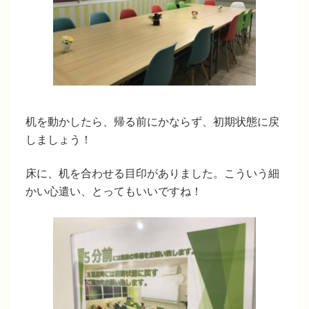
机を動かしたら、帰る前にかならず、初期状態に戻
しましょう！
床に、机を合わせる目印がありました。こういう細
かい心遣い、とってもいいですね！