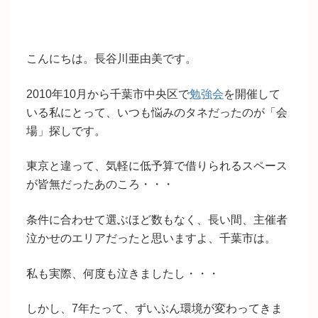
こんにちは。長谷川亜由美です。
2010年10月から千葉市中央区で
勉強会
を開催して
いる私にとって、いつも悩みのタネだったのが「会
場」探しです。
東京と違って、気軽に低予算で借りられるスペース
が皆無だったあのころ・・・
条件に合わせて選ぶほど数もなく、長い間、主催者
泣かせのエリアだったと思いますよ、千葉市は。
私も実際、何度も泣きましたし・・・
しかし、7年たって、ずいぶん環境が変わってきま