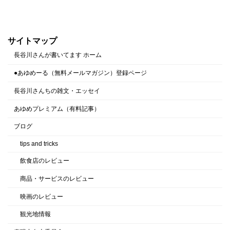
サイトマップ
長谷川さんが書いてます ホーム
●あゆめーる（無料メールマガジン）登録ページ
長谷川さんちの雑文・エッセイ
あゆめプレミアム（有料記事）
ブログ
tips and tricks
飲食店のレビュー
商品・サービスのレビュー
映画のレビュー
観光地情報